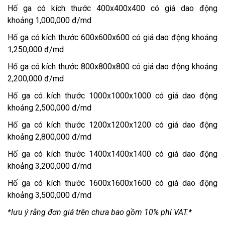
Hố ga có kích thước 400x400x400 có giá dao động
khoảng 1,000,000 đ/md
Hố ga có kích thước 600x600x600 có giá dao động khoảng
1,250,000 đ/md
Hố ga có kích thước 800x800x800 có giá dao động khoảng
2,200,000 đ/md
Hố ga có kích thước 1000x1000x1000 có giá dao động
khoảng 2,500,000 đ/md
Hố ga có kích thước 1200x1200x1200 có giá dao động
khoảng 2,800,000 đ/md
Hố ga có kích thước 1400x1400x1400 có giá dao động
khoảng 3,200,000 đ/md
Hố ga có kích thước 1600x1600x1600 có giá dao động
khoảng 3,500,000 đ/md
*lưu ý rằng đơn giá trên chưa bao gồm 10% phí VAT.*